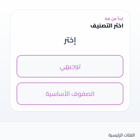
اسئلة مقترحة و ملخصات
ابدأ من هنا
اختر التصنيف
قسم الدوسيات
إختر
المكتبة
المعلمون
توجيهي
الصفوف الأساسية
الفئات الرئيسية