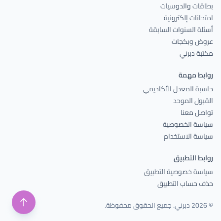
بطاقات والدوسيات
امتحانات إلكترونية
أسئلة السنوات السابقة
عروض وبكجات
مكتبة دبرني
روابط مهمة
حاسبة المعدل الأكاديمي
القبول الموحد
تواصل معنا
سياسة الخصوصية
سياسة الاستخدام
روابط التطبيق
سياسة خصوصية التطبيق
حذف حساب التطبيق
© 2026 دبرني. جميع الحقوق محفوظة.