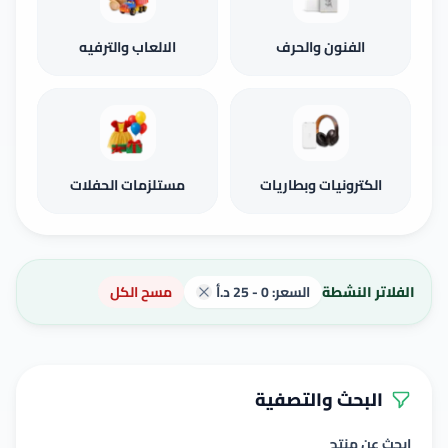
الفنون والحرف
الالعاب والترفيه
الكترونيات وبطاريات
مستلزمات الحفلات
الفلاتر النشطة
السعر: 0 - 25 د.أ
مسح الكل
البحث والتصفية
ابحث عن منتج