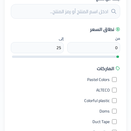
نطاق السعر
من
إلى
الماركات
Pastel Colors
ALTECO
Colorful plastic
Doms
Duct Tape