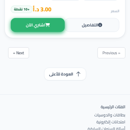
3.00 د.أ
+10 نقطة
السعر
التفاصيل
اشتري الآن
Next »
« Previous
العودة للأعلى
الفئات الرئيسية
بطاقات والدوسيات
امتحانات إلكترونية
أسئلة السنوات السابقة